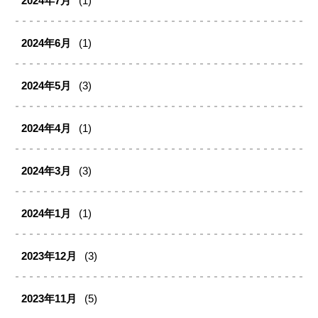
2024年7月
(1)
2024年6月
(1)
2024年5月
(3)
2024年4月
(1)
2024年3月
(3)
2024年1月
(1)
2023年12月
(3)
2023年11月
(5)