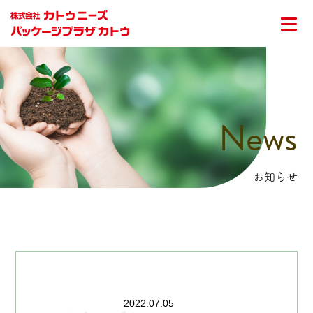
News
お知らせ
2022.07.05