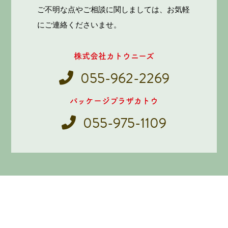
ご不明な点やご相談に関しましては、お気軽
にご連絡くださいませ。
株式会社カトウニーズ
055-962-2269
パッケージプラザカトウ
055-975-1109