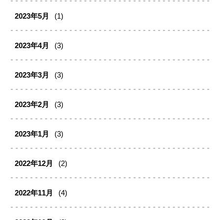
2023年5月
(1)
2023年4月
(3)
2023年3月
(3)
2023年2月
(3)
2023年1月
(3)
2022年12月
(2)
2022年11月
(4)