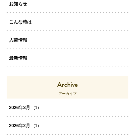
お知らせ
こんな時は
入荷情報
最新情報
Archive
アーカイブ
2026年3月
(1)
2026年2月
(1)