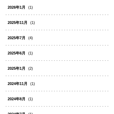
2026年1月
(1)
2025年11月
(1)
2025年7月
(4)
2025年6月
(1)
2025年1月
(2)
2024年11月
(1)
2024年8月
(1)