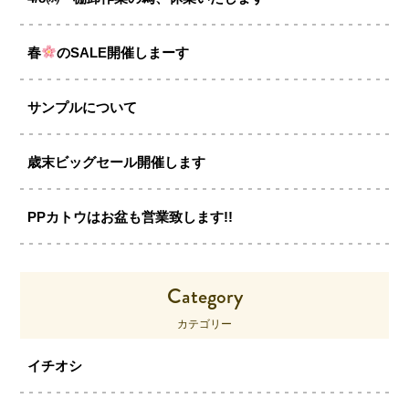
春
のSALE開催しまーす
サンプルについて
歳末ビッグセール開催します
PPカトウはお盆も営業致します!!
Category
カテゴリー
イチオシ