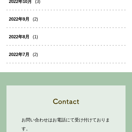
2022年10月
(3)
2022年9月
(2)
2022年8月
(1)
2022年7月
(2)
Contact
お問い合わせはお電話にて受け付けておりま
す。