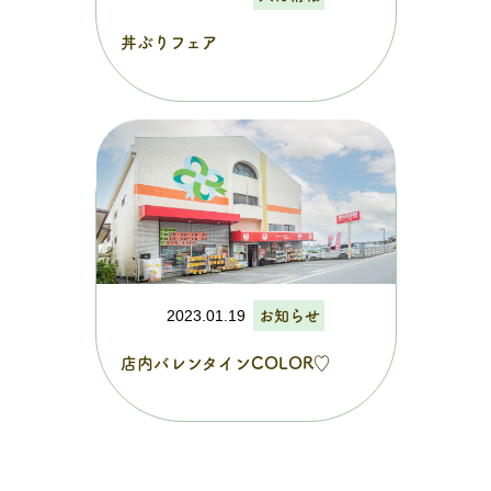
丼ぶりフェア
2023.01.19
お知らせ
店内バレンタインCOLOR♡