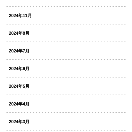
2024年11月
2024年8月
2024年7月
2024年6月
2024年5月
2024年4月
2024年3月