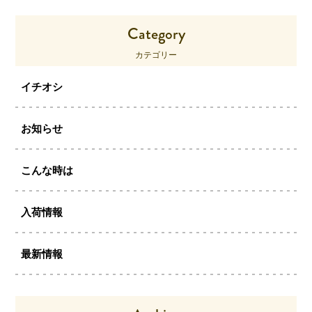
Category
カテゴリー
イチオシ
お知らせ
こんな時は
入荷情報
最新情報