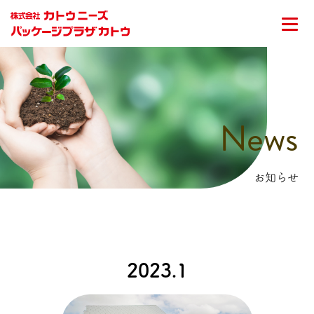
News
お知らせ
2023.1