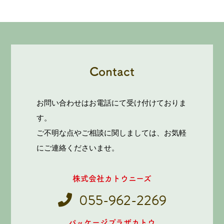
Contact
お問い合わせはお電話にて受け付けておりま
す。
ご不明な点やご相談に関しましては、お気軽
にご連絡くださいませ。
株式会社カトウニーズ
055-962-2269
パッケージプラザカトウ