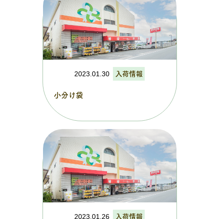
2023.01.30
入荷情報
小分け袋
2023.01.26
入荷情報