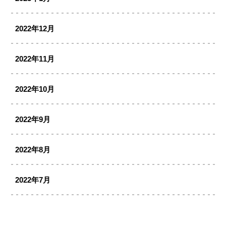
2022年12月
2022年11月
2022年10月
2022年9月
2022年8月
2022年7月