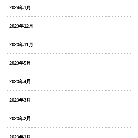
2024年1月
2023年12月
2023年11月
2023年5月
2023年4月
2023年3月
2023年2月
2023年1月