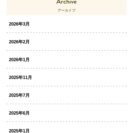
Archive
アーカイブ
2026年3月
2026年2月
2026年1月
2025年11月
2025年7月
2025年6月
2025年1月