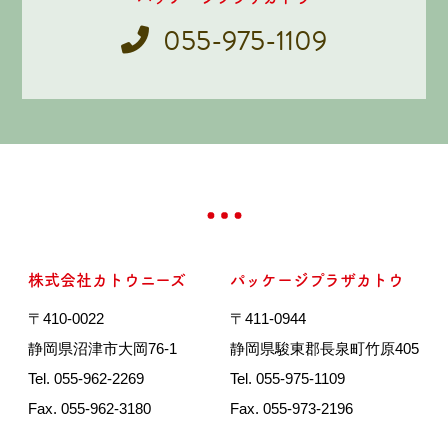
055-975-1109
株式会社カトウニーズ
パッケージプラザカトウ
〒410-0022
〒411-0944
静岡県沼津市大岡76-1
静岡県駿東郡長泉町竹原405
Tel. 055-962-2269
Tel. 055-975-1109
Fax. 055-962-3180
Fax. 055-973-2196