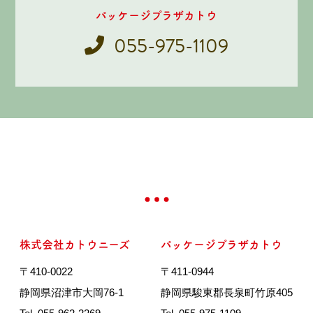
パッケージプラザカトウ
055-975-1109
株式会社カトウニーズ
パッケージプラザカトウ
〒410-0022
〒411-0944
静岡県沼津市大岡76-1
静岡県駿東郡長泉町竹原405