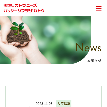
News
お知らせ
2023.11.06
入荷情報