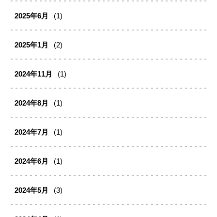
2025年6月
(1)
2025年1月
(2)
2024年11月
(1)
2024年8月
(1)
2024年7月
(1)
2024年6月
(1)
2024年5月
(3)