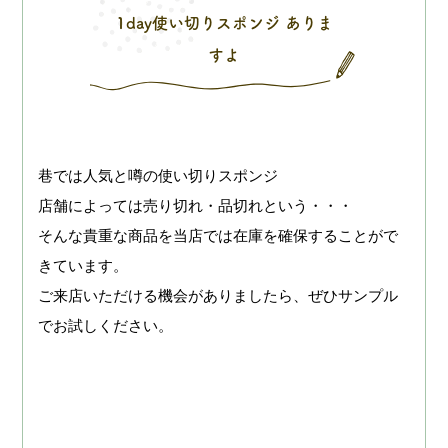
1day使い切りスポンジ ありま
すよ
巷では人気と噂の使い切りスポンジ
店舗によっては売り切れ・品切れという・・・
そんな貴重な商品を当店では在庫を確保することがで
きています。
ご来店いただける機会がありましたら、ぜひサンプル
でお試しください。