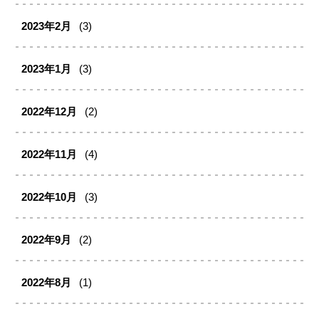
2023年2月
(3)
2023年1月
(3)
2022年12月
(2)
2022年11月
(4)
2022年10月
(3)
2022年9月
(2)
2022年8月
(1)