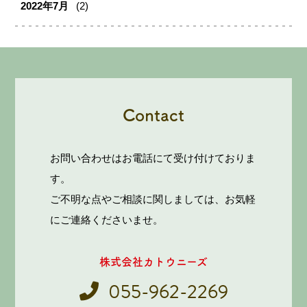
2022年7月
(2)
Contact
お問い合わせはお電話にて受け付けておりま
す。
ご不明な点やご相談に関しましては、お気軽
にご連絡くださいませ。
株式会社カトウニーズ
055-962-2269