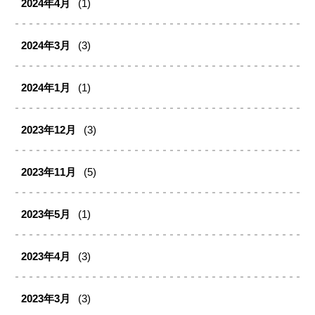
2024年4月
(1)
2024年3月
(3)
2024年1月
(1)
2023年12月
(3)
2023年11月
(5)
2023年5月
(1)
2023年4月
(3)
2023年3月
(3)