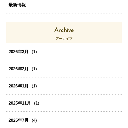
最新情報
Archive
アーカイブ
2026年3月
(1)
2026年2月
(1)
2026年1月
(1)
2025年11月
(1)
2025年7月
(4)