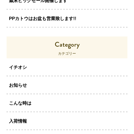
歳末ビッグセール開催します
PPカトウはお盆も営業致します!!
Category
カテゴリー
イチオシ
お知らせ
こんな時は
入荷情報