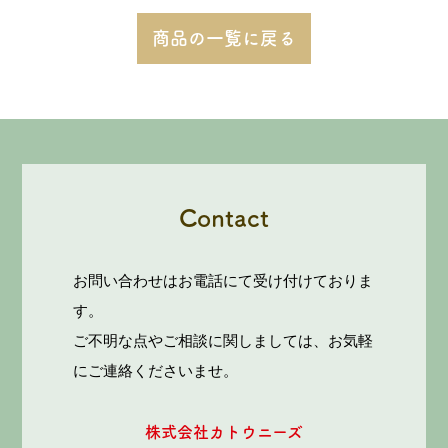
商品の一覧に戻る
Contact
お問い合わせはお電話にて受け付けておりま
す。
ご不明な点やご相談に関しましては、お気軽
にご連絡くださいませ。
株式会社カトウニーズ