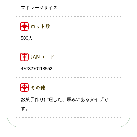
マドレーヌサイズ
ロット数
500入
JANコード
4973270118552
その他
お菓子作りに適した、厚みのあるタイプで
す。