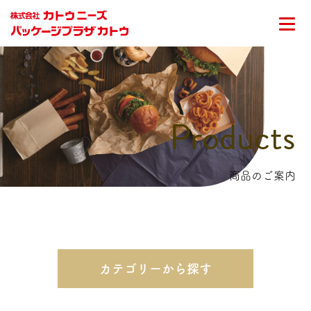
Products
商品のご案内
カテゴリーから探す