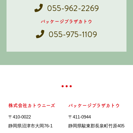
055-962-2269
パッケージプラザカトウ
055-975-1109
株式会社カトウニーズ
パッケージプラザカトウ
〒410-0022
〒411-0944
静岡県沼津市大岡76-1
静岡県駿東郡長泉町竹原405