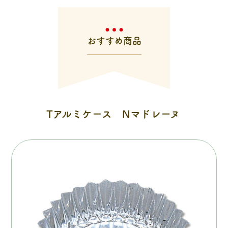
おすすめ商品
Tアルミケース Nマドレーヌ