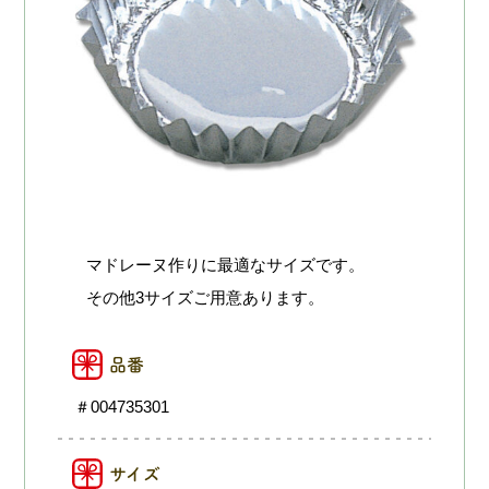
マドレーヌ作りに最適なサイズです。
その他3サイズご用意あります。
品番
＃004735301
サイズ