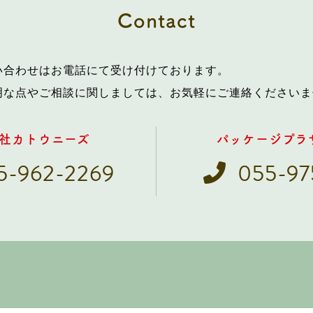
Contact
い合わせはお電話にて受け付けております。
明な点やご相談に関しましては、お気軽にご連絡くださいま
社カトウニーズ
パッケージプラ
5-962-2269
055-97