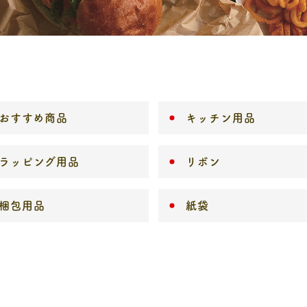
おすすめ商品
キッチン用品
ラッピング用品
リボン
梱包用品
紙袋