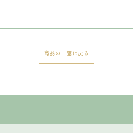
。
商品の一覧に戻る