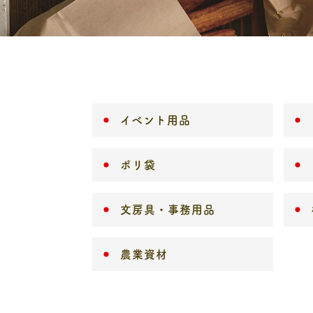
イベント用品
ポリ袋
文房具・事務用品
農業資材