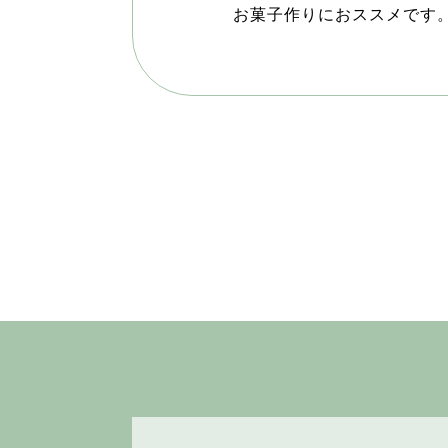
お菓子作りにおススメです