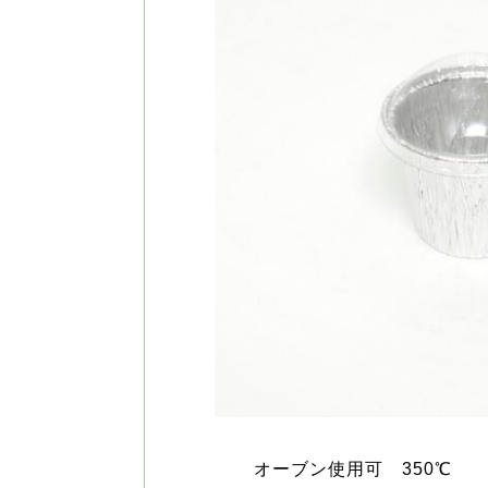
オーブン使用可 350℃