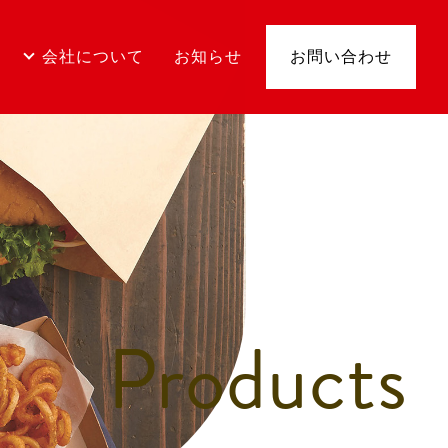
会社について
お知らせ
お問い合わせ
Products