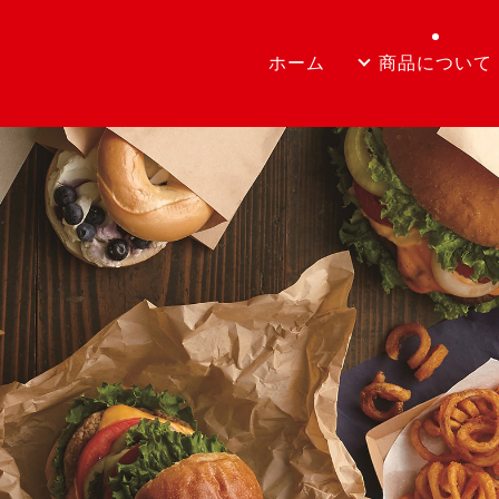
ホーム
商品について